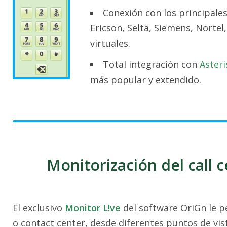
Conexión con los principales
Ericson, Selta, Siemens, Nortel, 
virtuales.
Total integración con
Asteri
más popular y extendido.
Monitorización del call 
El exclusivo
Monitor L!ve
del software OriGn le pe
o contact center, desde diferentes puntos de vis