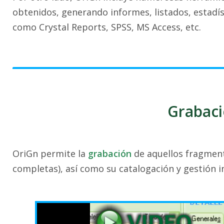
obtenidos, generando informes, listados, estadís
como Crystal Reports, SPSS, MS Access, etc.
Grabaci
OriGn permite la
grabación
de aquellos fragment
completas), así como su catalogación y gestión i