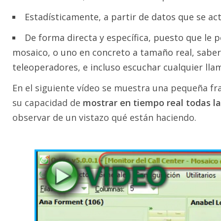
Estadísticamente, a partir de datos que se act
De forma directa y específica, puesto que le p
mosaico, o uno en concreto a tamaño real, saber
teleoperadores, e incluso escuchar cualquier lla
En el siguiente vídeo se muestra una pequeña fra
su capacidad de
mostrar en tiempo real todas l
observar de un vistazo qué están haciendo.