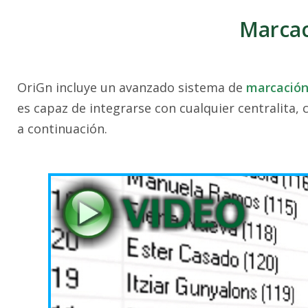
Marcac
OriGn incluye un avanzado sistema de
marcación
es capaz de integrarse con cualquier centralita,
a continuación.