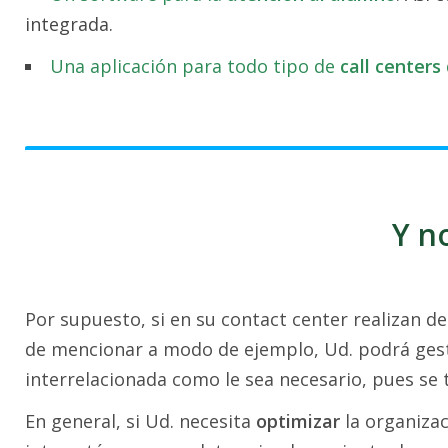
integrada.
Una aplicación para todo tipo de
call centers
Y no
Por supuesto, si en su contact center realizan d
de mencionar a modo de ejemplo, Ud. podrá gest
interrelacionada como le sea necesario, pues se
En general, si Ud. necesita
optimizar
la organiza