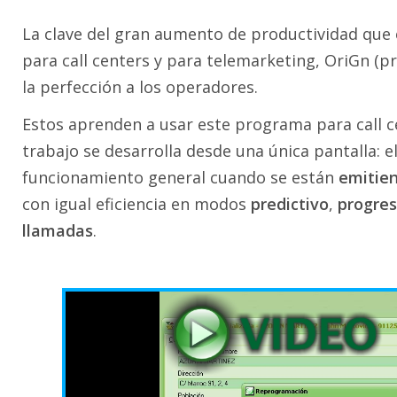
La clave del gran aumento de productividad que
para call centers y para telemarketing, OriGn (pr
la perfección a los operadores.
Estos aprenden a usar este programa para call c
trabajo se desarrolla desde una única pantalla: e
funcionamiento general cuando se están
emitie
con igual eficiencia en modos
predictivo
,
progres
llamadas
.