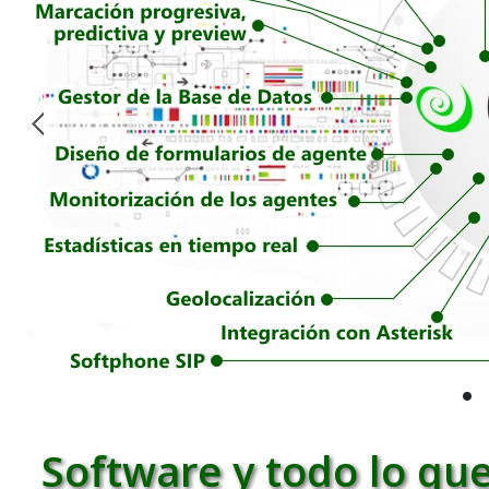
Software y todo lo que