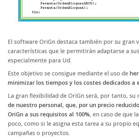
El software OriGn destaca también por su gran ve
características que le permitirán adaptarse a su
especialmente para Ud.
Este objetivo se consigue mediante el uso de
her
minimizar los tiempos y los costes dedicados a 
La gran flexibilidad de OriGn será, por tanto, su m
de nuestro personal, que, por un precio reducid
OriGn a sus requisitos al 100%
, en caso de que l
poco, como si le asigna esta tarea a su propio 
campañas o proyectos.