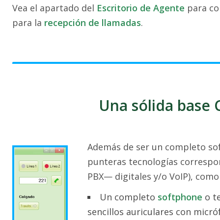
Vea el apartado del
Escritorio de Agente
para co
para la
recepción de llamadas
.
Una sólida base 
Además de ser un completo sof
punteras tecnologías correspon
PBX— digitales y/o VoIP), como
Un completo
softphone
o te
sencillos auriculares con micró