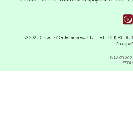
© 2025 Grupo 77 Ordenadores, S.L. - Telf. (+34) 934 85
En espa
Web creada 
ESTA