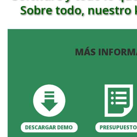
Sobre todo, nuestro
MÁS INFORM
DESCARGAR DEMO
PRESUPUEST