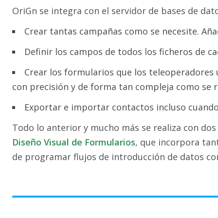
OriGn se integra con el servidor de bases de dat
Crear tantas campañas como se necesite. Aña
Definir los campos de todos los ficheros de ca
Crear los formularios que los teleoperadores ut
con precisión y de forma tan compleja como se r
Exportar e importar contactos incluso cuando
Todo lo anterior y mucho más se realiza con dos
Diseño Visual de Formularios
, que incorpora tan
de programar flujos de introducción de datos co