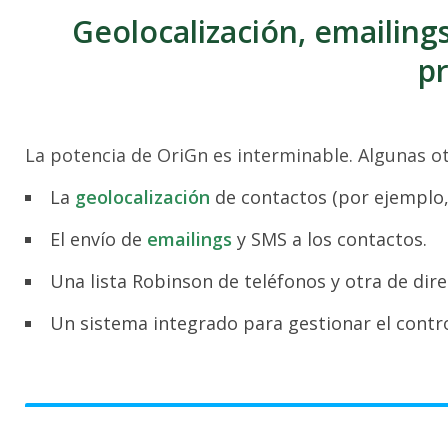
Geolocalización, emailings
pr
La potencia de OriGn es interminable. Algunas ot
La
geolocalización
de contactos (por ejemplo,
El envío de
emailings
y SMS a los contactos.
Una lista Robinson de teléfonos y otra de dire
Un sistema integrado para gestionar el contro