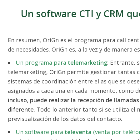
Un software CTI y CRM que
En resumen, OriGn es el programa para call cente
de necesidades. OriGn es, a la vez y de manera e
Un programa para
telemarketing
: Entrante, 
telemarketing, OriGn permite gestionar tantas 
sistemas de coordinación entre ellas que se dese
asignados a cada una en cada momento, como de 
incluso, puede realizar la recepción de llamada
diferente
. Todo lo anterior tanto si se utiliza e
previsualización de los datos del contacto.
Un software para
televenta
(venta por teléfo