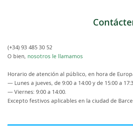
Contácte
(+34) 93 485 30 52
O bien,
nosotros le llamamos
Horario de atención al público, en hora de Europa
— Lunes a jueves, de 9:00 a 14:00 y de 15:00 a 17:3
— Viernes: 9:00 a 14:00.
Excepto festivos aplicables en la ciudad de Barce