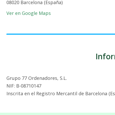
08020 Barcelona (España)
Ver en Google Maps
Infor
Grupo 77 Ordenadores, S.L.
NIF: B-08710147
Inscrita en el Registro Mercantil de Barcelona (E