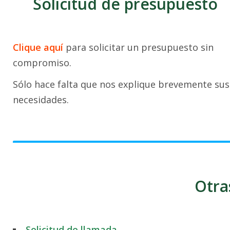
Solicitud de presupuesto
Clique aquí
para solicitar un presupuesto sin
compromiso.
Sólo hace falta que nos explique brevemente sus
necesidades.
Otra
Solicitud de llamada
.