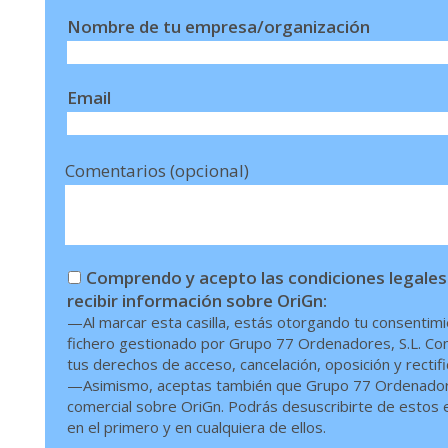
Nombre de tu empresa/organización
Email
Comentarios (opcional)
Comprendo y acepto las condiciones legales
recibir información sobre OriGn:
—Al marcar esta casilla, estás otorgando tu consentimi
fichero gestionado por Grupo 77 Ordenadores, S.L. Conf
tus derechos de acceso, cancelación, oposición y rectif
—Asimismo, aceptas también que Grupo 77 Ordenadores,
comercial sobre OriGn. Podrás desuscribirte de estos en
en el primero y en cualquiera de ellos.