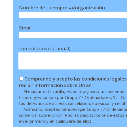
Nombre de tu empresa/organización
Email
Comentarios (opcional)
Comprendo y acepto las condiciones legales
recibir información sobre OriGn:
—Al marcar esta casilla, estás otorgando tu consentimi
fichero gestionado por Grupo 77 Ordenadores, S.L. Conf
tus derechos de acceso, cancelación, oposición y rectif
—Asimismo, aceptas también que Grupo 77 Ordenadores,
comercial sobre OriGn. Podrás desuscribirte de estos en
en el primero y en cualquiera de ellos.