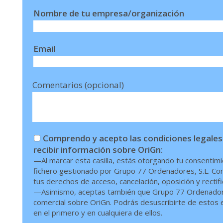
Nombre de tu empresa/organización
Email
Comentarios (opcional)
Comprendo y acepto las condiciones legales
recibir información sobre OriGn:
—Al marcar esta casilla, estás otorgando tu consentimi
fichero gestionado por Grupo 77 Ordenadores, S.L. Conf
tus derechos de acceso, cancelación, oposición y rectif
—Asimismo, aceptas también que Grupo 77 Ordenadores,
comercial sobre OriGn. Podrás desuscribirte de estos en
en el primero y en cualquiera de ellos.