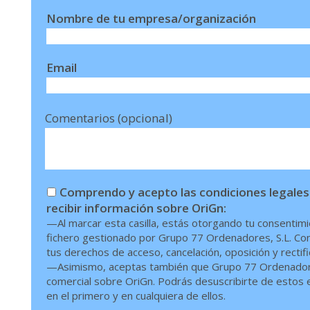
Nombre de tu empresa/organización
Email
Comentarios (opcional)
Comprendo y acepto las condiciones legales
recibir información sobre OriGn:
—Al marcar esta casilla, estás otorgando tu consentimi
fichero gestionado por Grupo 77 Ordenadores, S.L. Conf
tus derechos de acceso, cancelación, oposición y rectif
—Asimismo, aceptas también que Grupo 77 Ordenadores,
comercial sobre OriGn. Podrás desuscribirte de estos en
en el primero y en cualquiera de ellos.