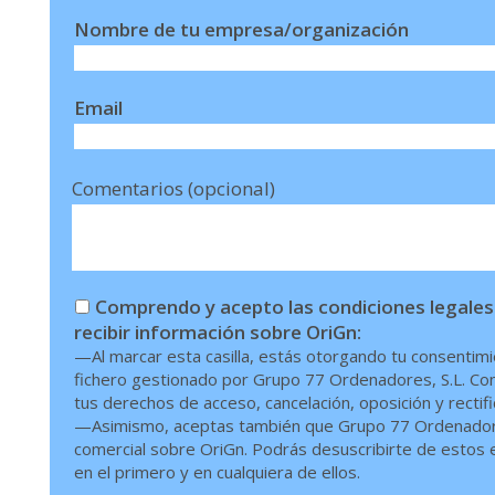
Nombre de tu empresa/organización
Email
Comentarios (opcional)
Comprendo y acepto las condiciones legales
recibir información sobre OriGn:
—Al marcar esta casilla, estás otorgando tu consentimi
fichero gestionado por Grupo 77 Ordenadores, S.L. Conf
tus derechos de acceso, cancelación, oposición y rectif
—Asimismo, aceptas también que Grupo 77 Ordenadores,
comercial sobre OriGn. Podrás desuscribirte de estos en
en el primero y en cualquiera de ellos.