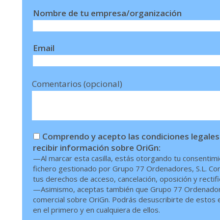
Nombre de tu empresa/organización
Email
Comentarios (opcional)
Comprendo y acepto las condiciones legales
recibir información sobre OriGn:
—Al marcar esta casilla, estás otorgando tu consentimi
fichero gestionado por Grupo 77 Ordenadores, S.L. Conf
tus derechos de acceso, cancelación, oposición y rectif
—Asimismo, aceptas también que Grupo 77 Ordenadores,
comercial sobre OriGn. Podrás desuscribirte de estos en
en el primero y en cualquiera de ellos.