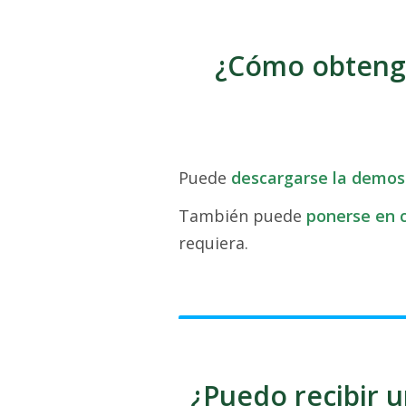
¿Cómo obteng
Puede
descargarse la demos
También puede
ponerse en 
requiera.
¿Puedo recibir u