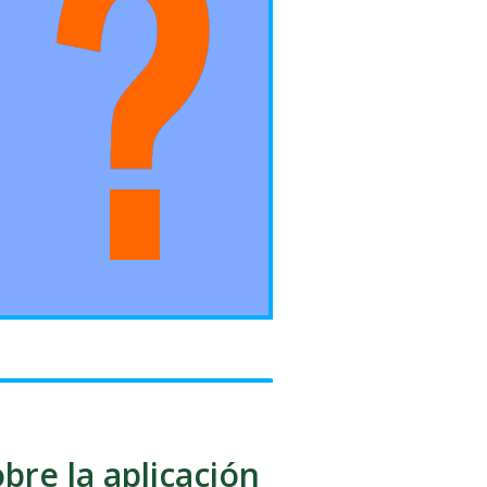
bre la aplicación