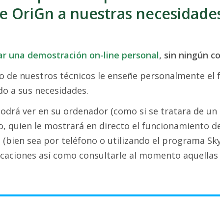
e OriGn a nuestras necesidade
ar una demostración on-line personal
, sin ningún 
 de nuestros técnicos le enseñe personalmente el 
o a sus necesidades.
drá ver en su ordenador (como si se tratara de un te
, quien le mostrará en directo el funcionamiento de
o (bien sea por teléfono o utilizando el programa Sky
caciones así como consultarle al momento aquellas 