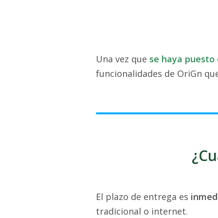
Una vez que
se haya puesto 
funcionalidades de OriGn que
¿Cu
El plazo de entrega es
inmed
tradicional o internet.