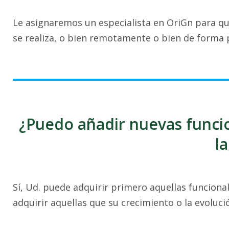
Le asignaremos un especialista en OriGn para q
se realiza, o bien remotamente o bien de forma p
¿Puedo añadir nuevas funci
l
Sí, Ud. puede adquirir primero aquellas funciona
adquirir aquellas que su crecimiento o la evoluc