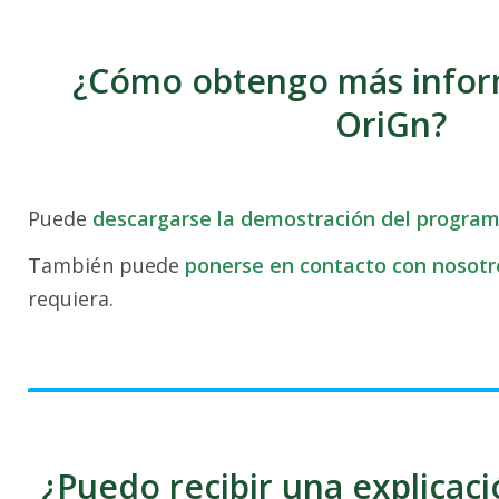
¿Cómo obtengo más infor
OriGn?
Puede
descargarse la demostración del progra
También puede
ponerse en contacto con nosotr
requiera.
¿Puedo recibir una explicaci