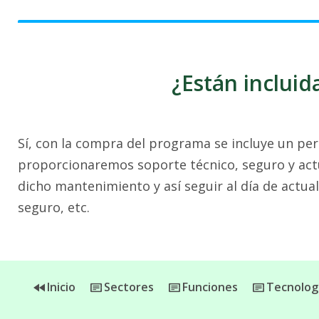
¿Están incluid
Sí, con la compra del programa se incluye un per
proporcionaremos soporte técnico, seguro y actu
dicho mantenimiento y así seguir al día de actua
seguro, etc.
Inicio
Sectores
Funciones
Tecnolog