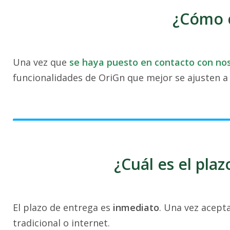
¿Cómo 
Una vez que
se haya puesto en contacto con no
funcionalidades de OriGn que mejor se ajusten a
¿Cuál es el pla
El plazo de entrega es
inmediato
. Una vez acept
tradicional o internet.