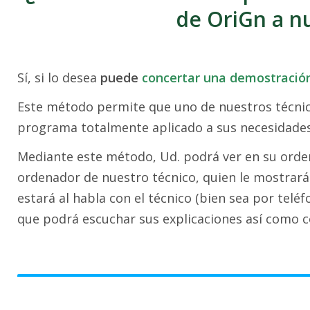
de OriGn a n
Sí, si lo desea
puede
concertar una demostración
Este método permite que uno de nuestros técnic
programa totalmente aplicado a sus necesidades
Mediante este método, Ud. podrá ver en su ordena
ordenador de nuestro técnico, quien le mostrará 
estará al habla con el técnico (bien sea por telé
que podrá escuchar sus explicaciones así como c