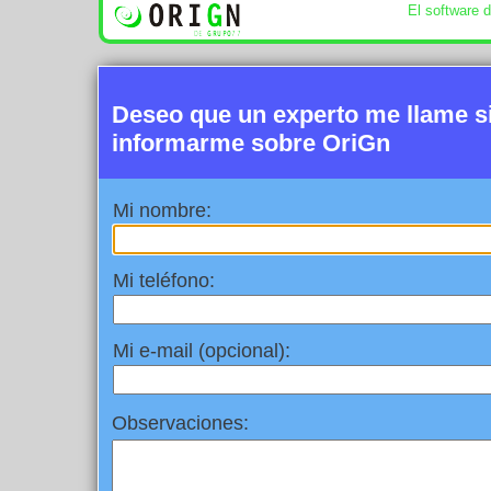
El software 
Deseo que un experto me llame 
informarme sobre OriGn
Mi nombre:
Mi teléfono:
Mi e-mail (opcional):
Observaciones: