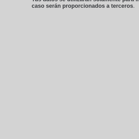
caso serán proporcionados a terceros
.