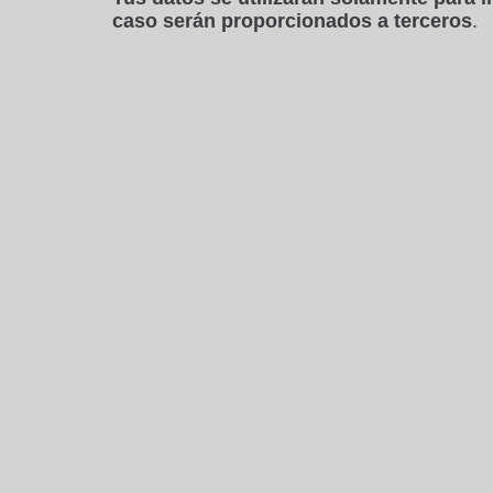
caso serán proporcionados a terceros
.