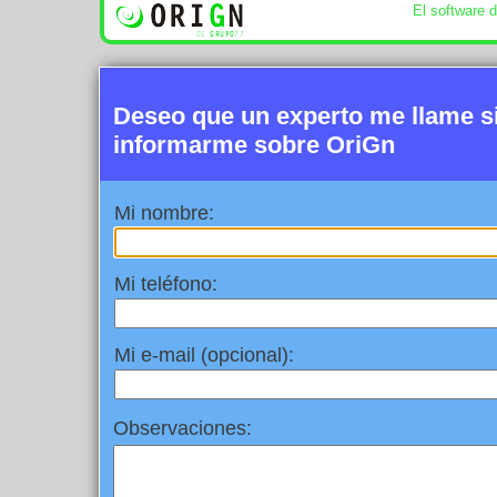
El software 
Deseo que un experto me llame 
informarme sobre OriGn
Mi nombre:
Mi teléfono:
Mi e-mail (opcional):
Observaciones: