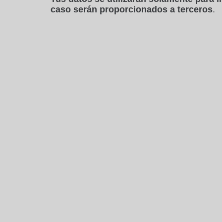
caso serán proporcionados a terceros
.