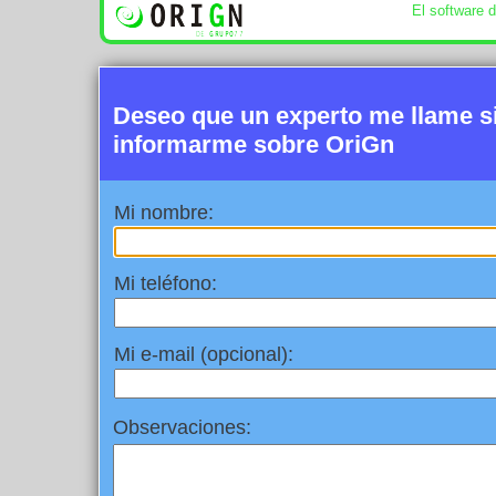
El software 
Deseo que un experto me llame 
informarme sobre OriGn
Mi nombre:
Mi teléfono:
Mi e-mail (opcional):
Observaciones: