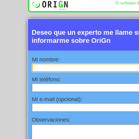
El software 
Deseo que un experto me llame 
informarme sobre OriGn
Mi nombre:
Mi teléfono:
Mi e-mail (opcional):
Observaciones: