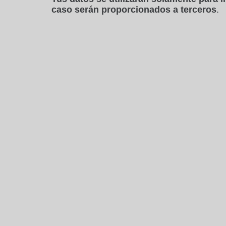
caso serán proporcionados a terceros
.