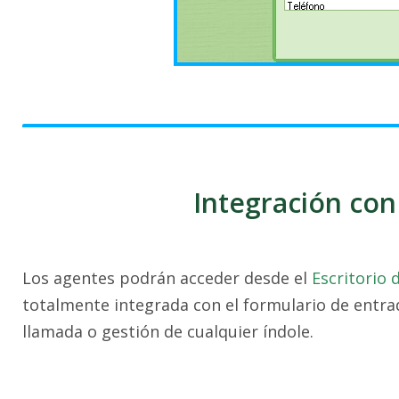
Integración con
Los agentes podrán acceder desde el
Escritorio 
totalmente integrada con el formulario de entra
llamada o gestión de cualquier índole.