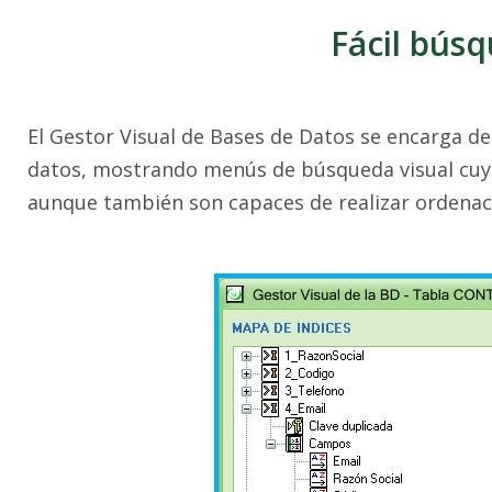
Fácil bús
El Gestor Visual de Bases de Datos se encarga de f
datos, mostrando menús de búsqueda visual cuyo
aunque también son capaces de realizar ordenac