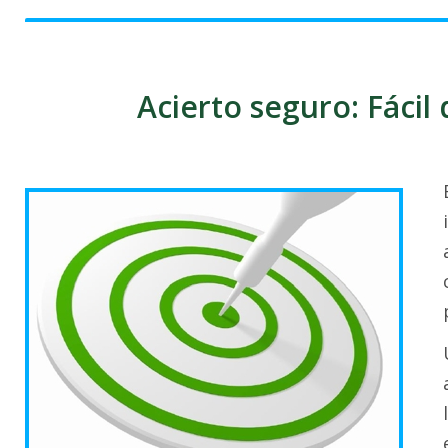
Acierto seguro: Fácil