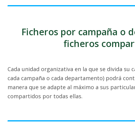
Ficheros por campaña o 
ficheros compar
Cada unidad organizativa en la que se divida su 
cada campaña o cada departamento) podrá contar
manera que se adapte al máximo a sus particulari
compartidos por todas ellas.