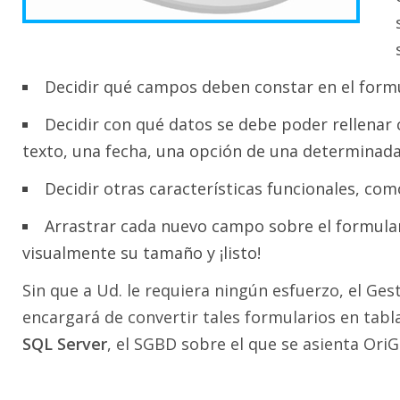
Decidir qué campos deben constar en el formu
Decidir con qué datos se debe poder rellenar 
texto, una fecha, una opción de una determinada l
Decidir otras características funcionales, com
Arrastrar cada nuevo campo sobre el formulari
visualmente su tamaño y ¡listo!
Sin que a Ud. le requiera ningún esfuerzo, el Gest
encargará de convertir tales formularios en tabla
SQL Server
, el SGBD sobre el que se asienta OriG