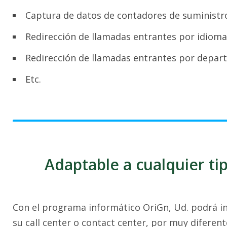
Captura de datos de contadores de suministr
Redirección de llamadas entrantes por idioma
Redirección de llamadas entrantes por depar
Etc.
Adaptable a cualquier t
Con el programa informático OriGn, Ud. podrá int
su call center o contact center, por muy diferente