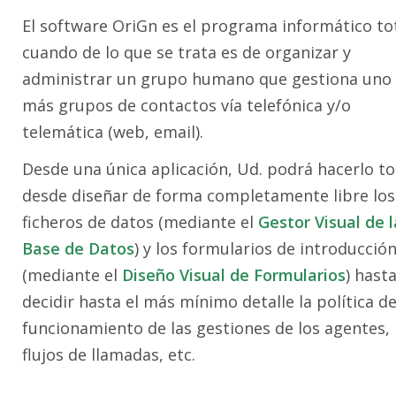
El software OriGn es el programa informático to
cuando de lo que se trata es de organizar y
administrar un grupo humano que gestiona uno
más grupos de contactos vía telefónica y/o
telemática (web, email).
Desde una única aplicación, Ud. podrá hacerlo to
desde diseñar de forma completamente libre los
ficheros de datos (mediante el
Gestor Visual de l
Base de Datos
) y los formularios de introducció
(mediante el
Diseño Visual de Formularios
) hast
decidir hasta el más mínimo detalle la política d
funcionamiento de las gestiones de los agentes, 
flujos de llamadas, etc.