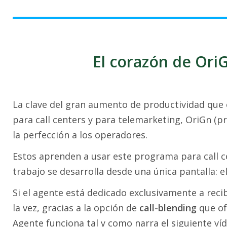
El corazón de OriG
La clave del gran aumento de productividad que
para call centers y para telemarketing, OriGn (pr
la perfección a los operadores.
Estos aprenden a usar este programa para call c
trabajo se desarrolla desde una única pantalla: e
Si el agente está dedicado exclusivamente a recib
la vez, gracias a la opción de
call-blending
que of
Agente funciona tal y como narra el siguiente víd