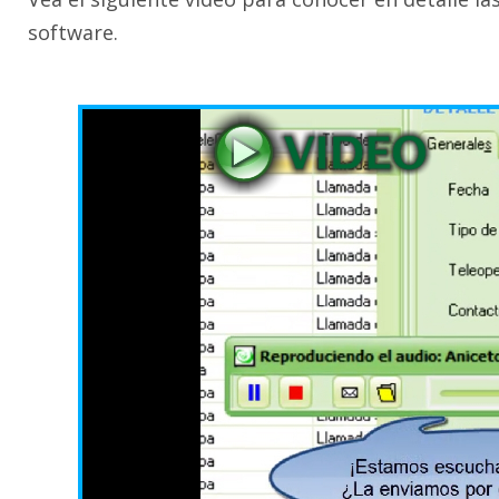
software.