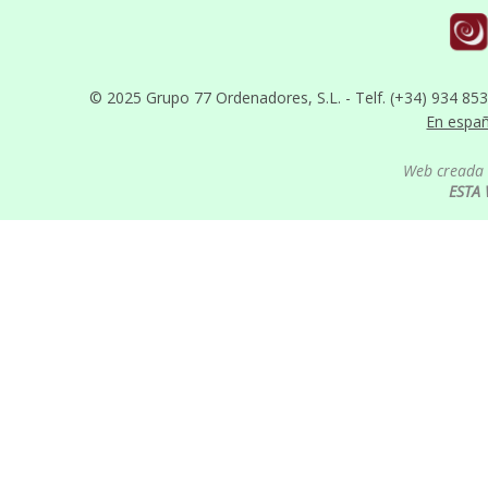
© 2025 Grupo 77 Ordenadores, S.L. - Telf. (+34) 934 85
En espa
Web creada 
ESTA