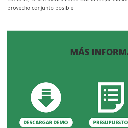
provecho conjunto posible.
MÁS INFORM
DESCARGAR DEMO
PRESUPUEST