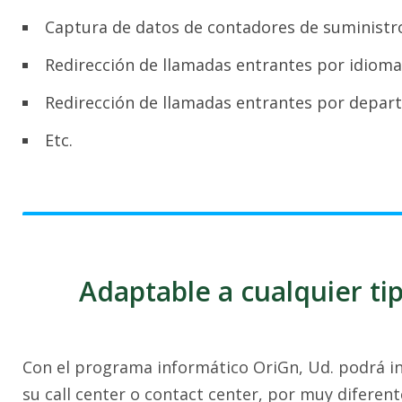
Captura de datos de contadores de suministr
Redirección de llamadas entrantes por idioma
Redirección de llamadas entrantes por depar
Etc.
Adaptable a cualquier t
Con el programa informático OriGn, Ud. podrá int
su call center o contact center, por muy diferente