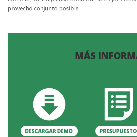
provecho conjunto posible.
MÁS INFORM
DESCARGAR DEMO
PRESUPUEST