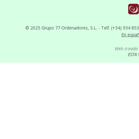
© 2025 Grupo 77 Ordenadores, S.L. - Telf. (+34) 934 85
En espa
Web creada 
ESTA