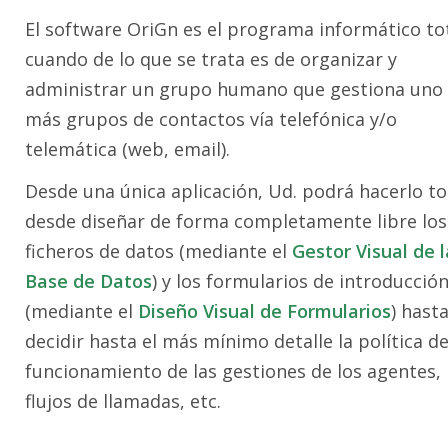
El software OriGn es el programa informático to
cuando de lo que se trata es de organizar y
administrar un grupo humano que gestiona uno
más grupos de contactos vía telefónica y/o
telemática (web, email).
Desde una única aplicación, Ud. podrá hacerlo to
desde diseñar de forma completamente libre los
ficheros de datos (mediante el
Gestor Visual de l
Base de Datos
) y los formularios de introducció
(mediante el
Diseño Visual de Formularios
) hast
decidir hasta el más mínimo detalle la política d
funcionamiento de las gestiones de los agentes, 
flujos de llamadas, etc.