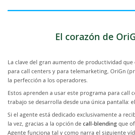
El corazón de OriG
La clave del gran aumento de productividad que
para call centers y para telemarketing, OriGn (pr
la perfección a los operadores.
Estos aprenden a usar este programa para call c
trabajo se desarrolla desde una única pantalla: e
Si el agente está dedicado exclusivamente a recib
la vez, gracias a la opción de
call-blending
que of
Agente funciona tal y como narra el siguiente víd