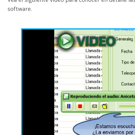
software.