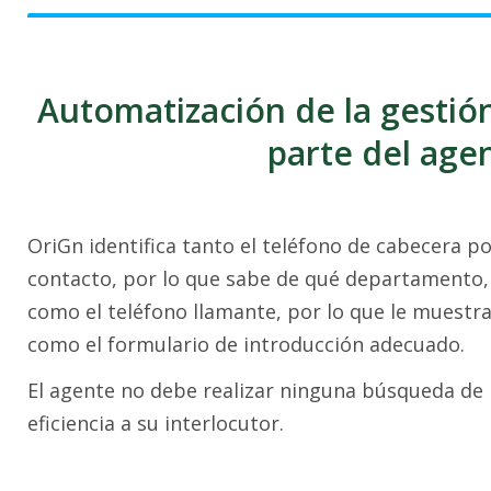
Automatización de la gestión
parte del age
OriGn identifica tanto el teléfono de cabecera po
contacto, por lo que sabe de qué departamento,
como el teléfono llamante, por lo que le muestra
como el formulario de introducción adecuado.
El agente no debe realizar ninguna búsqueda de 
eficiencia a su interlocutor.