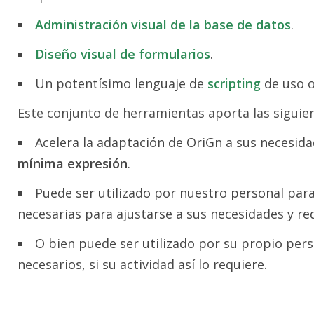
Administración visual de la base de datos
.
Diseño visual de formularios
.
Un potentísimo lenguaje de
scripting
de uso o
Este conjunto de herramientas aporta las siguien
Acelera la adaptación de OriGn a sus necesid
mínima expresión
.
Puede ser utilizado por nuestro personal para
necesarias para ajustarse a sus necesidades y req
O bien puede ser utilizado por su propio per
necesarios, si su actividad así lo requiere.