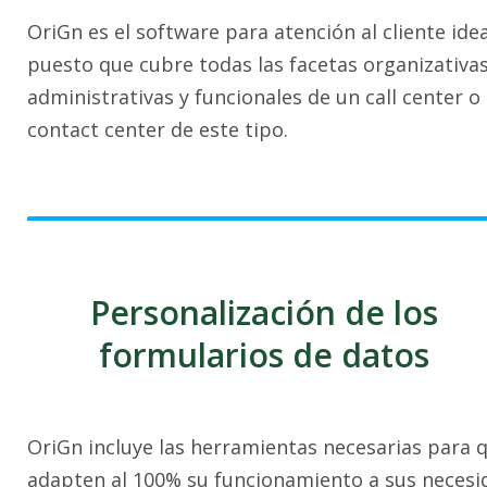
OriGn es el software para atención al cliente idea
puesto que cubre todas las facetas organizativas
administrativas y funcionales de un call center o
contact center de este tipo.
Personalización de los
formularios de datos
OriGn incluye las herramientas necesarias para q
adapten al 100% su funcionamiento a sus necesi