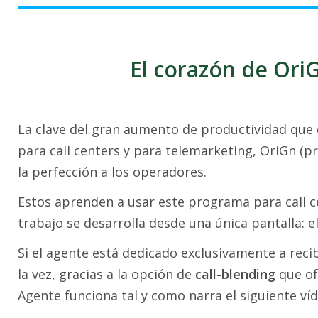
El corazón de OriG
La clave del gran aumento de productividad que
para call centers y para telemarketing, OriGn (pr
la perfección a los operadores.
Estos aprenden a usar este programa para call c
trabajo se desarrolla desde una única pantalla: e
Si el agente está dedicado exclusivamente a recib
la vez, gracias a la opción de
call-blending
que of
Agente funciona tal y como narra el siguiente víd