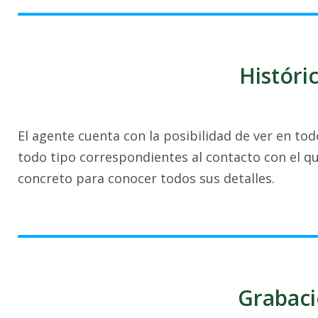
Históri
El agente cuenta con la posibilidad de ver en t
todo tipo correspondientes al contacto con el q
concreto para conocer todos sus detalles.
Grabaci