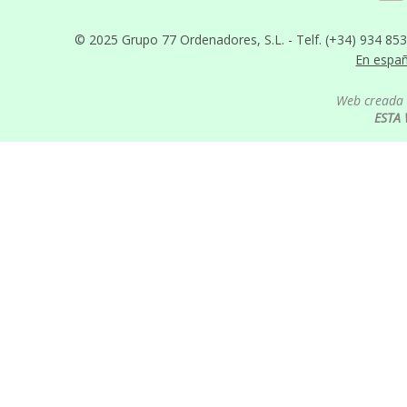
© 2025 Grupo 77 Ordenadores, S.L. - Telf. (+34) 934 85
En espa
Web creada 
ESTA