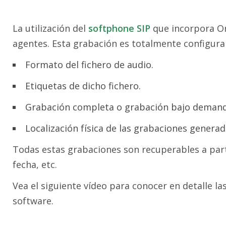
La utilización del
softphone SIP
que incorpora Or
agentes. Esta grabación es totalmente configura
Formato del fichero de audio.
Etiquetas de dicho fichero.
Grabación completa o grabación bajo demand
Localización física de las grabaciones generada
Todas estas grabaciones son recuperables a part
fecha, etc.
Vea el siguiente vídeo para conocer en detalle l
software.