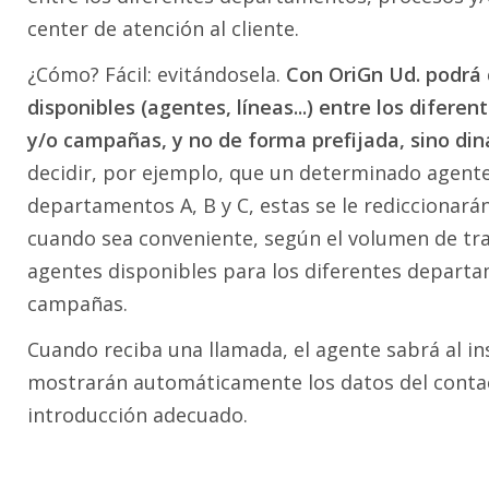
center de atención al cliente.
¿Cómo? Fácil: evitándosela.
Con OriGn Ud. podrá 
disponibles (agentes, líneas...) entre los difer
y/o campañas, y no de forma prefijada, sino d
decidir, por ejemplo, que un determinado agente
departamentos A, B y C, estas se le rediccionar
cuando sea conveniente, según el volumen de trab
agentes disponibles para los diferentes depart
campañas.
Cuando reciba una llamada, el agente sabrá al ins
mostrarán automáticamente los datos del contac
introducción adecuado.