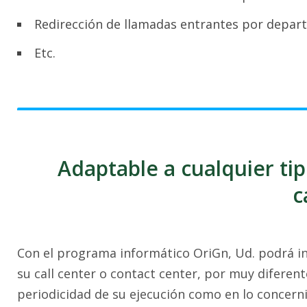
Redirección de llamadas entrantes por depar
Etc.
Adaptable a cualquier ti
c
Con el programa informático OriGn, Ud. podrá int
su call center o contact center, por muy diferente
periodicidad de su ejecución como en lo concern