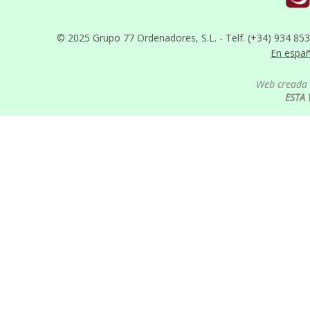
© 2025 Grupo 77 Ordenadores, S.L. - Telf. (+34) 934 85
En espa
Web creada 
ESTA