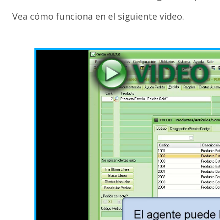
Vea cómo funciona en el siguiente vídeo.