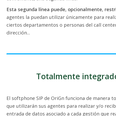
Esta segunda línea puede, opcionalmente, restr
agentes la puedan utilizar únicamente para realiz
ciertos departamentos o personas del call center
dirección...
Totalmente integrado
El softphone SIP de OriGn funciona de manera t
que utilizarán sus agentes para realizar y/o rec
entrada de datos asociado a cada gestión que rea