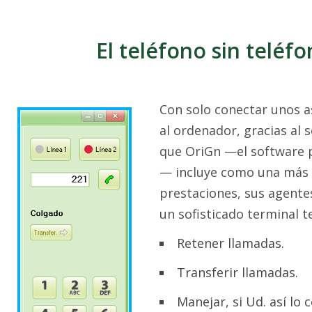
El teléfono sin teléf
Con solo conectar unos a
al ordenador, gracias al 
que OriGn —el software p
— incluye como una más 
prestaciones, sus agente
un sofisticado terminal t
Retener llamadas.
Transferir llamadas.
Manejar, si Ud. así lo