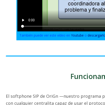
También puede ver este vídeo en
Youtube
o
descargarl
Funcionam
El softphone SIP de OriGn —nuestro programa p
con cualquier centralita capaz de usar el protoco