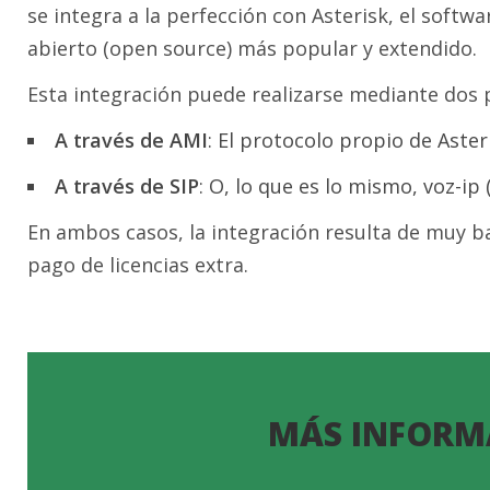
se integra a la perfección con Asterisk, el softwa
abierto (open source) más popular y extendido.
Esta integración puede realizarse mediante dos p
A través de AMI
: El protocolo propio de Aster
A través de SIP
: O, lo que es lo mismo, voz-ip 
En ambos casos, la integración resulta de muy b
pago de licencias extra.
MÁS INFORM