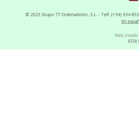
© 2025 Grupo 77 Ordenadores, S.L. - Telf. (+34) 934 85
En espa
Web creada 
ESTA