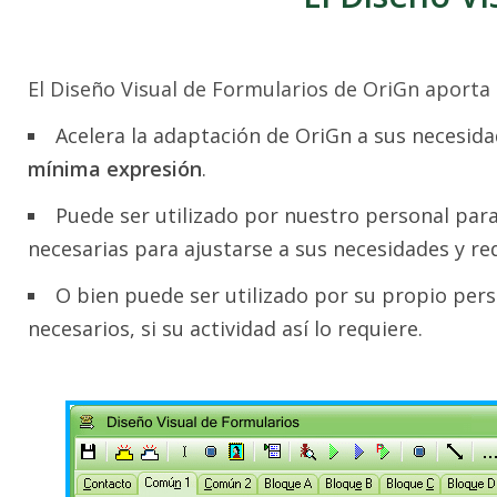
El Diseño Visual de Formularios de OriGn aporta l
Acelera la adaptación de OriGn a sus necesid
mínima expresión
.
Puede ser utilizado por nuestro personal para
necesarias para ajustarse a sus necesidades y req
O bien puede ser utilizado por su propio per
necesarios, si su actividad así lo requiere.