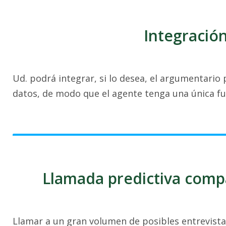
Integració
Ud. podrá integrar, si lo desea, el argumentario 
datos, de modo que el agente tenga una única fu
Llamada predictiva compa
Llamar a un gran volumen de posibles entrevista