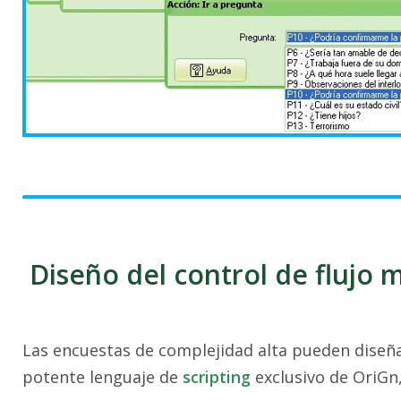
Diseño del control de flujo 
Las encuestas de complejidad alta pueden diseña
potente lenguaje de
scripting
exclusivo de OriGn,