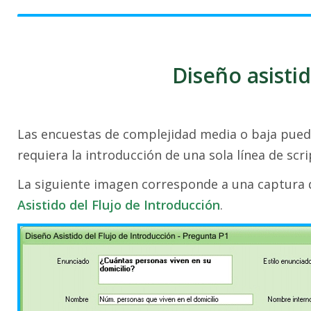
Diseño asistid
Las encuestas de complejidad media o baja puede
requiera la introducción de una sola línea de scri
La siguiente imagen corresponde a una captura 
Asistido del Flujo de Introducción
.