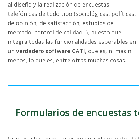
al diseño y la realización de encuestas
telefónicas de todo tipo (sociológicas, políticas,
de opinión, de satisfacción, estudios de
mercado, control de calidad...), puesto que
integra todas las funcionalidades esperables en
un
verdadero software CATI
, que es, ni más ni
menos, lo que es, entre otras muchas cosas.
Formularios de encuestas t
Gracias a los formularios de entrada de datos t