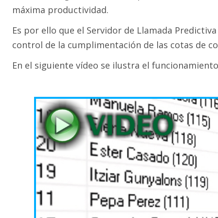
máxima productividad.
Es por ello que el Servidor de Llamada Predictiv
control de la cumplimentación de las cotas de co
En el siguiente vídeo se ilustra el funcionamien