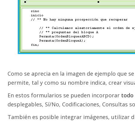
Como se aprecia en la imagen de ejemplo que se 
permite, tal y como su nombre indica, crear visu
En estos formularios se pueden incorporar
todo
desplegables, Sí/No, Codificaciones, Consultas so
También es posible integrar imágenes, utilizar dif