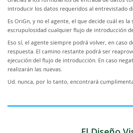
introducir los datos requeridos al entrevistado 
Es OriGn, y no el agente, el que decide cuál es l
escrupulosidad cualquier flujo de introducción de
Eso sí, el agente siempre podrá volver, en caso d
respuesta. El camino restante podrá ser reaprove
ejecución del flujo de introducción. En caso nega
realizarán las nuevas.
Ud. nunca, por lo tanto, encontrará cumplimenta
El Diseño V