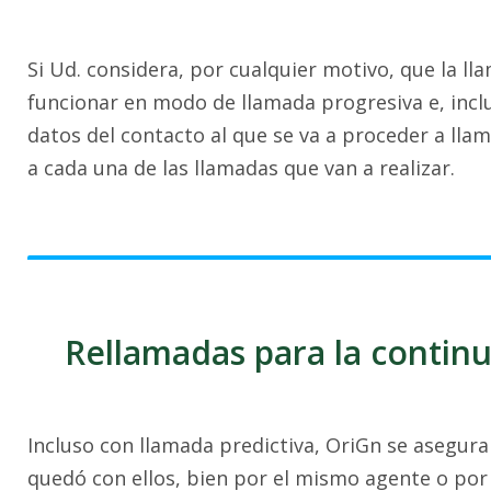
Si Ud. considera, por cualquier motivo, que la l
funcionar en modo de llamada progresiva e, inclu
datos del contacto al que se va a proceder a ll
a cada una de las llamadas que van a realizar.
Rellamadas para la contin
Incluso con llamada predictiva, OriGn se asegura
quedó con ellos, bien por el mismo agente o por 