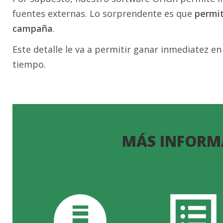
fuentes externas. Lo sorprendente es que
permit
campaña
.
Este detalle le va a permitir ganar inmediatez en
tiempo.
MÁS INFORM