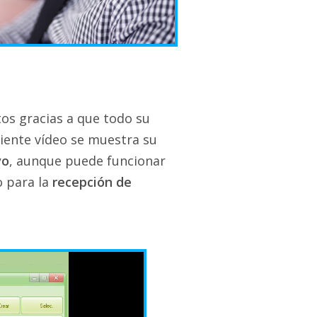
os gracias a que todo su
guiente vídeo se muestra su
vo
, aunque puede funcionar
o para la
recepción de