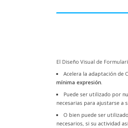
El Diseño Visual de Formulari
Acelera la adaptación de 
mínima expresión
.
Puede ser utilizado por n
necesarias para ajustarse a s
O bien puede ser utilizad
necesarios, si su actividad así