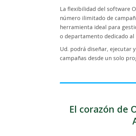
La flexibilidad del software
número ilimitado de campaña
herramienta ideal para gest
o departamento dedicado al 
Ud. podrá diseñar, ejecutar 
campañas desde un solo pro
El corazón de O