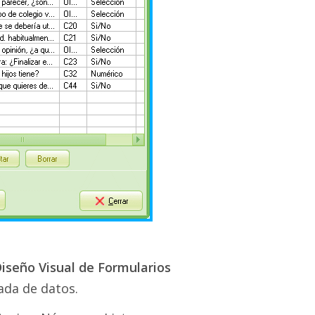
iseño Visual de Formularios
ada de datos.