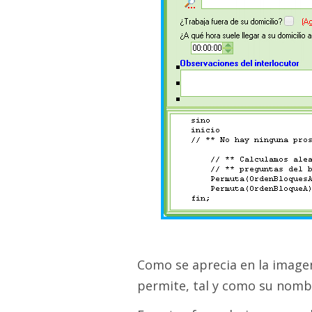
Como se aprecia en la imagen
permite, tal y como su nombr