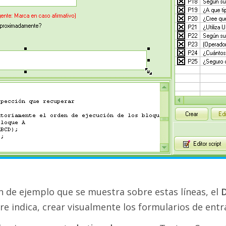
 de ejemplo que se muestra sobre estas líneas, el
D
e indica, crear visualmente los formularios de entr