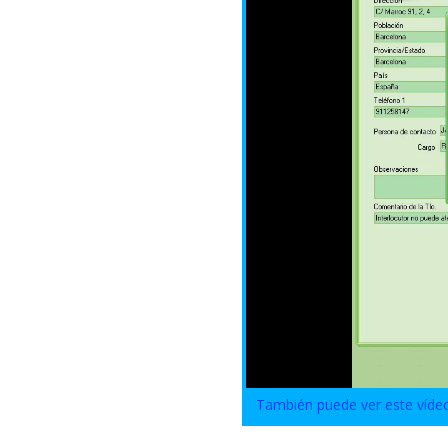
También puede ver este víde