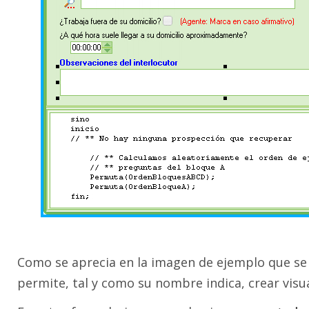
Como se aprecia en la imagen de ejemplo que se 
permite, tal y como su nombre indica, crear visu