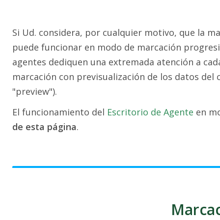
Si Ud. considera, por cualquier motivo, que la m
puede funcionar en modo de marcación progresiva
agentes dediquen una extremada atención a cada 
marcación con previsualización de los datos del 
"preview").
El funcionamiento del
Escritorio de Agente
en mo
de esta página
.
Marcac