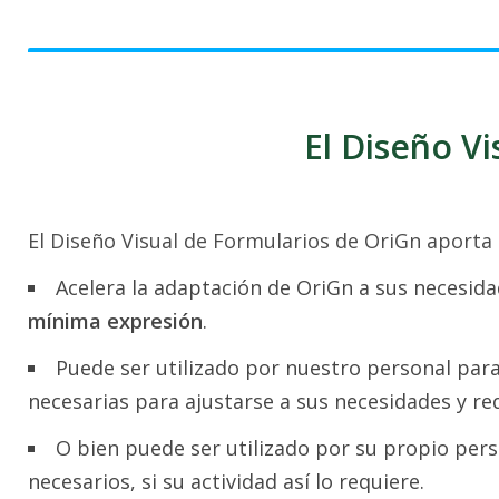
El Diseño V
El Diseño Visual de Formularios de OriGn aporta l
Acelera la adaptación de OriGn a sus necesid
mínima expresión
.
Puede ser utilizado por nuestro personal para
necesarias para ajustarse a sus necesidades y req
O bien puede ser utilizado por su propio per
necesarios, si su actividad así lo requiere.