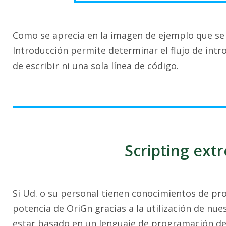
Como se aprecia en la imagen de ejemplo que se m
Introducción permite determinar el flujo de intr
de escribir ni una sola línea de código.
Scripting ext
Si Ud. o su personal tienen conocimientos de pro
potencia de OriGn gracias a la utilización de nues
estar basado en un lenguaje de programación de 