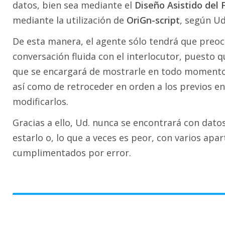
datos, bien sea mediante el
Diseño Asistido del 
mediante la utilización de
OriGn-script
, según Ud
De esta manera, el agente sólo tendrá que pre
conversación fluida con el interlocutor, puesto 
que se encargará de mostrarle en todo momento e
así como de retroceder en orden a los previos en
modificarlos.
Gracias a ello, Ud. nunca se encontrará con dato
estarlo o, lo que a veces es peor, con varios apa
cumplimentados por error.