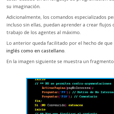
su imaginación.
Adicionalmente, los comandos especializados p
incluso sin ellas, puedan aprender a crear flujo
trabajo de los agentes al máximo.
Lo anterior queda facilitado por el hecho de que
inglés como en castellano
.
En la imagen siguiente se muestra un fragmento