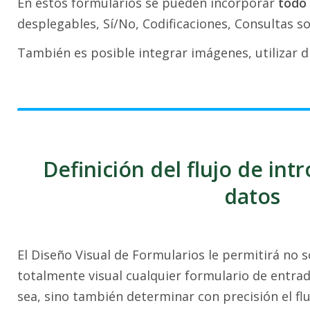
En estos formularios se pueden incorporar
todo
desplegables, Sí/No, Codificaciones, Consultas so
También es posible integrar imágenes, utilizar dif
Definición del flujo de int
datos
El Diseño Visual de Formularios le permitirá no 
totalmente visual cualquier formulario de entra
sea, sino también determinar con precisión el flu