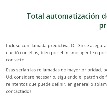
Total automatización d
pr
Incluso con llamada predictiva, OriGn se asegura
quedó con ellos, bien por el mismo agente o por 
contacto.
Esas serían las rellamadas de mayor prioridad, 
Ud. considere necesario, siguiendo el patrón de 
reintentos que puede definir, en general o sola
contactados.