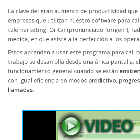
La clave del gran aumento de productividad que
empresas que utilizan nuestro software para call
telemarketing, OriGn (pronunciado "origen"), rad
medida, en que asiste a la perfección a los opera
Estos aprenden a usar este programa para call c
trabajo se desarrolla desde una única pantalla: e
funcionamiento general cuando se están
emitie
con igual eficiencia en modos
predictivo
,
progres
llamadas
.