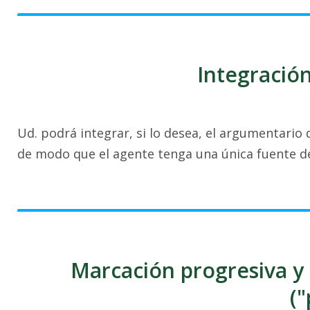
Integració
Ud. podrá integrar, si lo desea, el argumentario
de modo que el agente tenga una única fuente de
Marcación progresiva y 
(