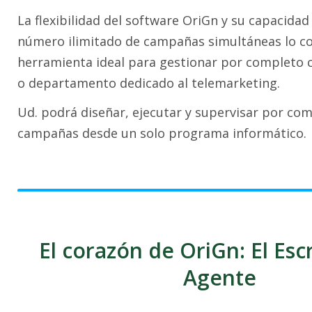
La flexibilidad del software OriGn y su capacida
número ilimitado de campañas simultáneas lo co
herramienta ideal para gestionar por completo 
o departamento dedicado al telemarketing.
Ud. podrá diseñar, ejecutar y supervisar por co
campañas desde un solo programa informático.
El corazón de OriGn: El Esc
Agente