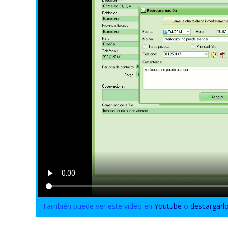
También puede ver este vídeo en
Youtube
o
descargarl