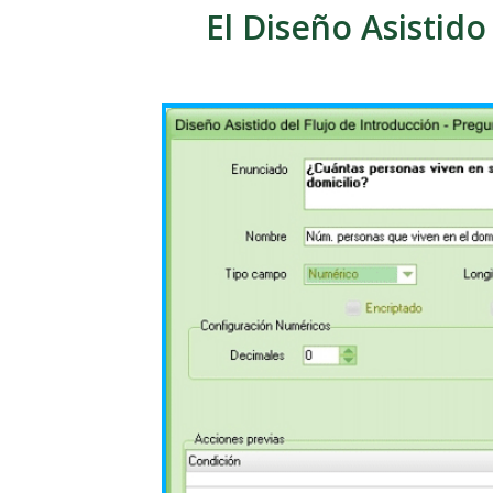
El Diseño Asistido