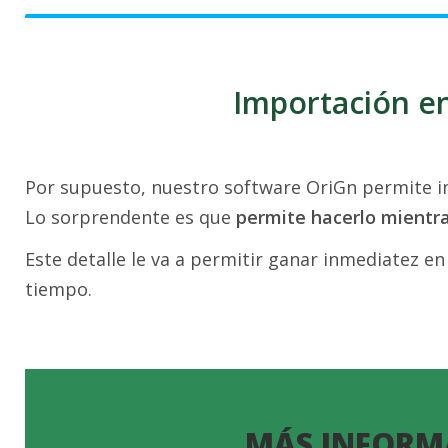
Importación en
Por supuesto, nuestro software OriGn permite im
Lo sorprendente es que
permite hacerlo mientr
Este detalle le va a permitir ganar inmediatez en
tiempo.
MÁS INFORM