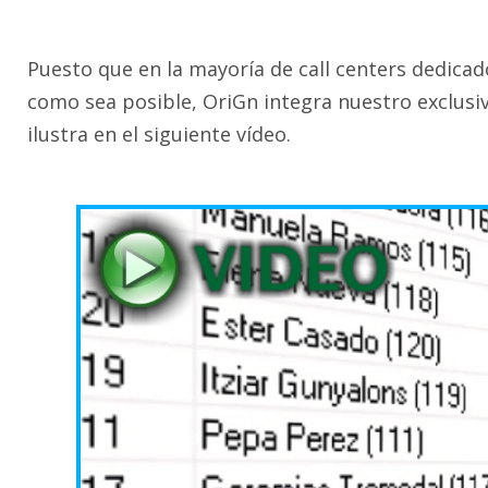
Puesto que en la mayoría de call centers dedicad
como sea posible, OriGn integra nuestro exclusi
ilustra en el siguiente vídeo.