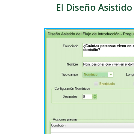
El Diseño Asistido