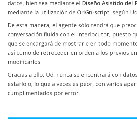
datos, bien sea mediante el
Diseño Asistido del 
mediante la utilización de
OriGn-script
, según Ud
De esta manera, el agente sólo tendrá que pre
conversación fluida con el interlocutor, puesto 
que se encargará de mostrarle en todo momento e
así como de retroceder en orden a los previos en
modificarlos.
Gracias a ello, Ud. nunca se encontrará con dato
estarlo o, lo que a veces es peor, con varios apa
cumplimentados por error.