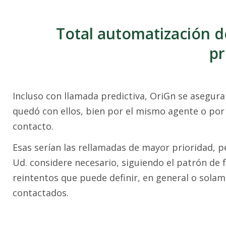
Total automatización d
pr
Incluso con llamada predictiva, OriGn se asegura
quedó con ellos, bien por el mismo agente o por 
contacto.
Esas serían las rellamadas de mayor prioridad, 
Ud. considere necesario, siguiendo el patrón de 
reintentos que puede definir, en general o sola
contactados.