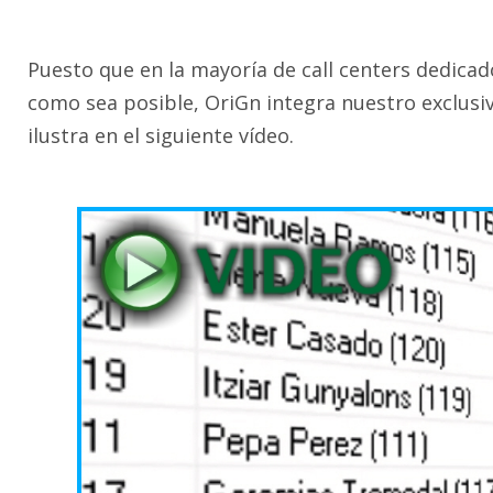
Puesto que en la mayoría de call centers dedicad
como sea posible, OriGn integra nuestro exclusi
ilustra en el siguiente vídeo.