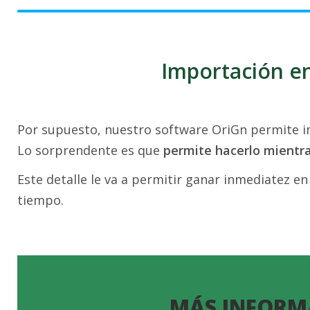
Importación en
Por supuesto, nuestro software OriGn permite im
Lo sorprendente es que
permite hacerlo mientr
Este detalle le va a permitir ganar inmediatez en
tiempo.
MÁS INFORM