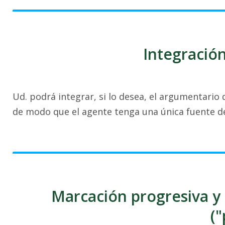
Integració
Ud. podrá integrar, si lo desea, el argumentario
de modo que el agente tenga una única fuente de
Marcación progresiva y 
(