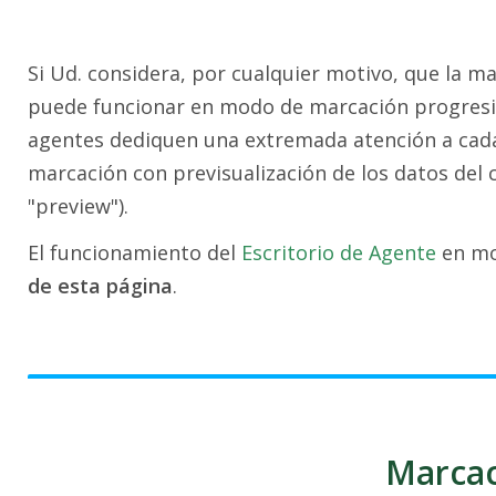
Si Ud. considera, por cualquier motivo, que la m
puede funcionar en modo de marcación progresiva
agentes dediquen una extremada atención a cada 
marcación con previsualización de los datos del 
"preview").
El funcionamiento del
Escritorio de Agente
en mo
de esta página
.
Marcac