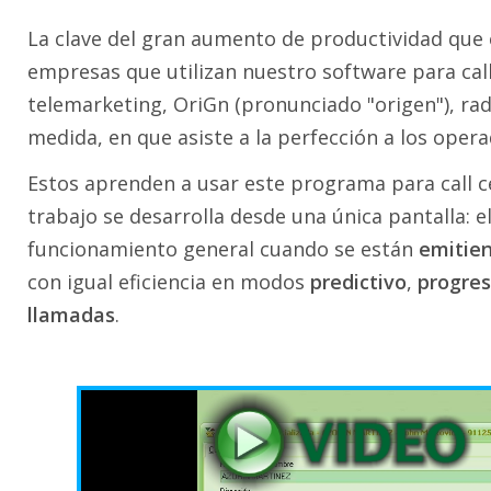
La clave del gran aumento de productividad que
empresas que utilizan nuestro software para call
telemarketing, OriGn (pronunciado "origen"), rad
medida, en que asiste a la perfección a los opera
Estos aprenden a usar este programa para call c
trabajo se desarrolla desde una única pantalla: e
funcionamiento general cuando se están
emitie
con igual eficiencia en modos
predictivo
,
progres
llamadas
.