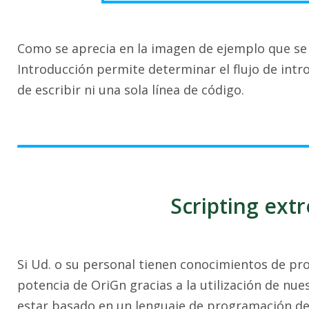
Como se aprecia en la imagen de ejemplo que se m
Introducción permite determinar el flujo de intr
de escribir ni una sola línea de código.
Scripting ext
Si Ud. o su personal tienen conocimientos de pro
potencia de OriGn gracias a la utilización de nues
estar basado en un lenguaje de programación de 