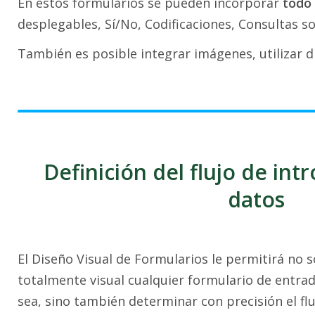
En estos formularios se pueden incorporar
todo
desplegables, Sí/No, Codificaciones, Consultas so
También es posible integrar imágenes, utilizar dif
Definición del flujo de int
datos
El Diseño Visual de Formularios le permitirá no 
totalmente visual cualquier formulario de entra
sea, sino también determinar con precisión el flu