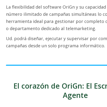
La flexibilidad del software OriGn y su capacida
número ilimitado de campañas simultáneas lo co
herramienta ideal para gestionar por completo 
o departamento dedicado al telemarketing.
Ud. podrá diseñar, ejecutar y supervisar por co
campañas desde un solo programa informático.
El corazón de OriGn: El Esc
Agente