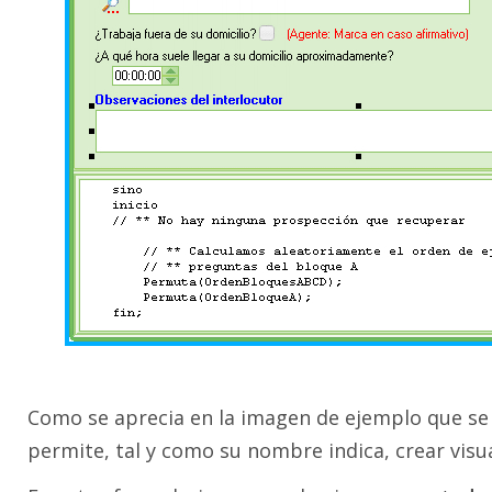
Como se aprecia en la imagen de ejemplo que se 
permite, tal y como su nombre indica, crear visu