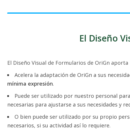
El Diseño V
El Diseño Visual de Formularios de OriGn aporta l
Acelera la adaptación de OriGn a sus necesid
mínima expresión
.
Puede ser utilizado por nuestro personal para
necesarias para ajustarse a sus necesidades y req
O bien puede ser utilizado por su propio per
necesarios, si su actividad así lo requiere.