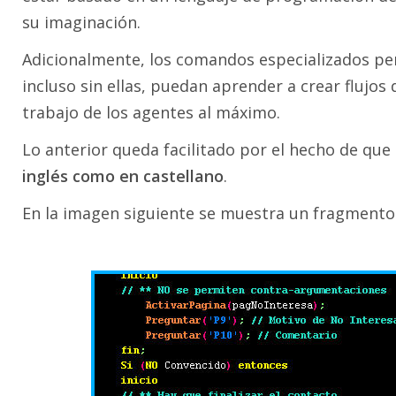
su imaginación.
Adicionalmente, los comandos especializados p
incluso sin ellas, puedan aprender a crear flujo
trabajo de los agentes al máximo.
Lo anterior queda facilitado por el hecho de que
inglés como en castellano
.
En la imagen siguiente se muestra un fragmento