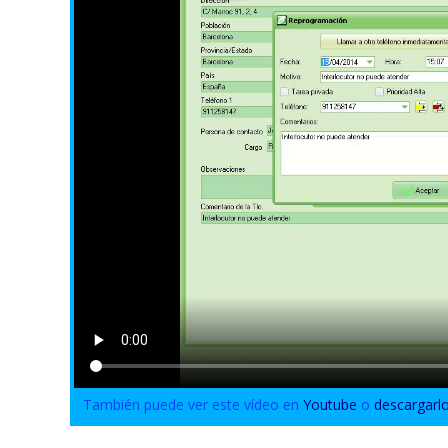
También puede ver este vídeo en
Youtube
o
descargarl