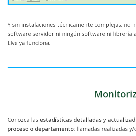
Y sin instalaciones técnicamente complejas: no h
software servidor ni ningún software ni librería a
L!ve ya funciona.
Monitoriz
Conozca las
estadísticas detalladas y actualiza
proceso o departamento
: llamadas realizadas y/