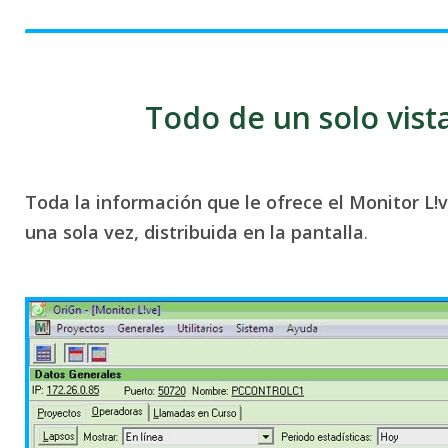
Todo de un solo vist
Toda la información que le ofrece el Monitor L!
una sola vez, distribuida en la pantalla
.