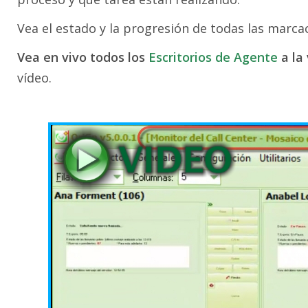
Vea el estado y la progresión de todas las marcac
Vea en vivo todos los
Escritorios de Agente
a la
vídeo.