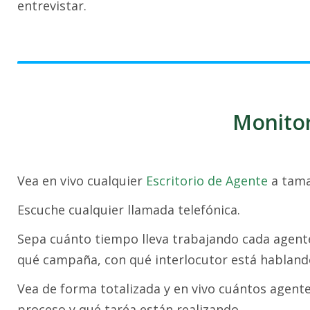
entrevistar.
Monitor
Vea en vivo cualquier
Escritorio de Agente
a tama
Escuche cualquier llamada telefónica.
Sepa cuánto tiempo lleva trabajando cada agente
qué campaña, con qué interlocutor está hablando
Vea de forma totalizada y en vivo cuántos agen
proceso y qué taréa están realizando.