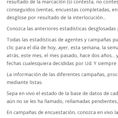
resultado de la marcación (si contesta, no contest
conseguidos (ventas, encuestas completadas, entr
desglose por resultado de la interlocución...
Conozca las anteriores estadísticas desglosadas 
Todas las estadísticas de agentes y campañas p
clic para el día de hoy, ayer, esta semana, la s
atrás, este mes, el mes pasado, hace dos años... 
fechas cualesquiera decididas por Ud. Y siempre q
La información de las diferentes campañas, pro
mediante listas.
Sepa en vivo el estado de la base de datos de c
aún no se les ha llamado, rellamadas pendientes, 
En campañas de encuestación, conozca en vivo la 