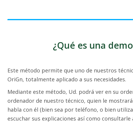
¿Qué es una demos
Este método permite que uno de nuestros técnic
OriGn, totalmente aplicado a sus necesidades.
Mediante este método, Ud. podrá ver en su ordena
ordenador de nuestro técnico, quien le mostrará 
habla con él (bien sea por teléfono, o bien utili
escuchar sus explicaciones así como consultarle