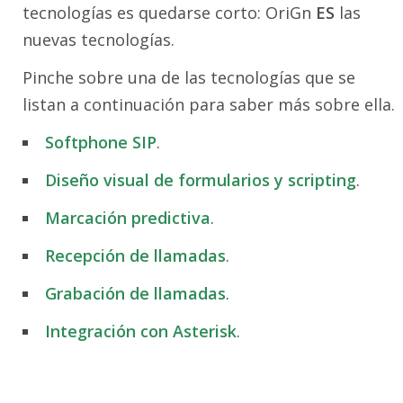
tecnologías es quedarse corto: OriGn
ES
las
nuevas tecnologías.
Pinche sobre una de las tecnologías que se
listan a continuación para saber más sobre ella.
Softphone SIP
.
Diseño visual de formularios y scripting
.
Marcación predictiva
.
Recepción de llamadas
.
Grabación de llamadas
.
Integración con Asterisk
.