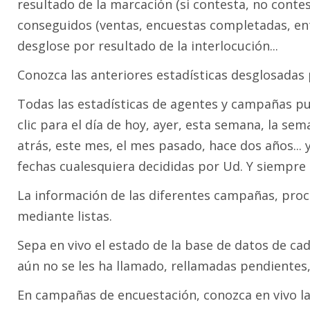
resultado de la marcación (si contesta, no contest
conseguidos (ventas, encuestas completadas, entr
desglose por resultado de la interlocución...
Conozca las anteriores estadísticas desglosadas 
Todas las estadísticas de agentes y campañas p
clic para el día de hoy, ayer, esta semana, la s
atrás, este mes, el mes pasado, hace dos años... 
fechas cualesquiera decididas por Ud. Y siempre q
La información de las diferentes campañas, pro
mediante listas.
Sepa en vivo el estado de la base de datos de c
aún no se les ha llamado, rellamadas pendientes, 
En campañas de encuestación, conozca en vivo la 