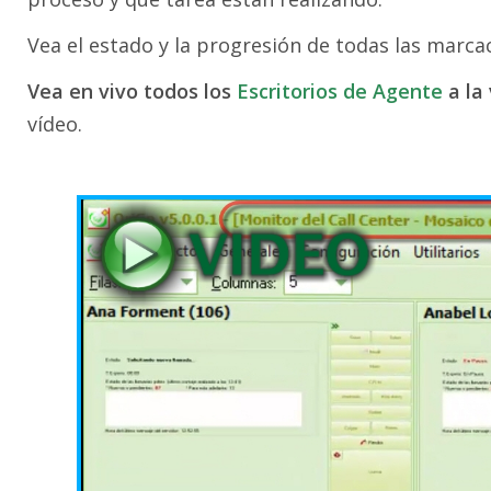
Vea el estado y la progresión de todas las marcac
Vea en vivo todos los
Escritorios de Agente
a la
vídeo.