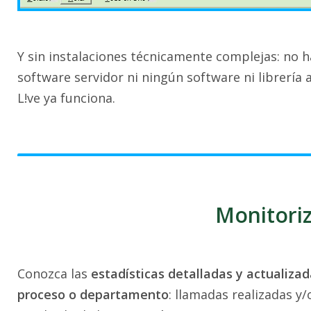
Y sin instalaciones técnicamente complejas: no h
software servidor ni ningún software ni librería a
L!ve ya funciona.
Monitoriz
Conozca las
estadísticas detalladas y actualiza
proceso o departamento
: llamadas realizadas y/