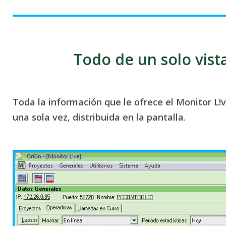
Todo de un solo vist
Toda la información que le ofrece el Monitor L!
una sola vez, distribuida en la pantalla
.