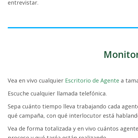
entrevistar.
Monitor
Vea en vivo cualquier
Escritorio de Agente
a tama
Escuche cualquier llamada telefónica.
Sepa cuánto tiempo lleva trabajando cada agente
qué campaña, con qué interlocutor está hablando
Vea de forma totalizada y en vivo cuántos agen
proceso y qué taréa están realizando.